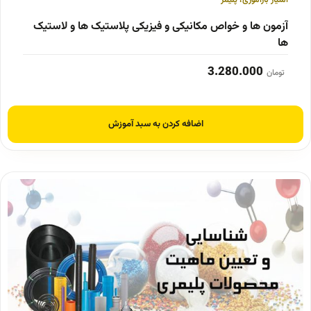
امتیاز بازآموزی
،
پلیمر
آزمون ها و خواص مکانیکی و فیزیکی پلاستیک ها و لاستیک
ها
3.280.000
تومان
اضافه کردن به سبد آموزش