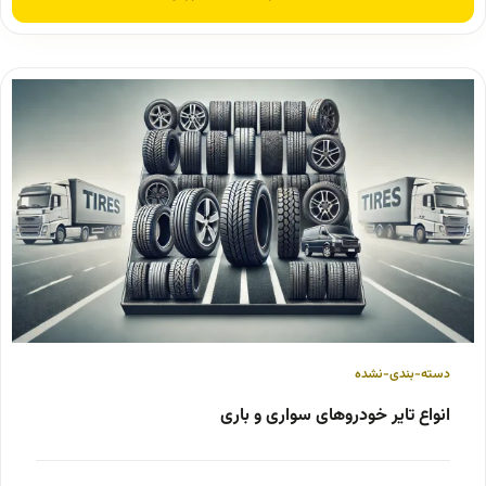
دسته-بندی-نشده
انواع تایر خودروهای سواری و باری