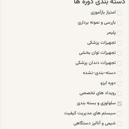
دسته بندی دوره ها
امتیاز بازآموزی
بازرسی و نمونه برداری
پلیمر
تجهیزات پزشکی
تجهیزات توان بخشی
تجهیزات دندان پزشکی
دسته-بندی-نشده
دوره ایزو
رویداد های تخصصی
سلولوزی و بسته بندی
سیستم های مدیریت کیفیت
شیمی و آنالیز دستگاهی