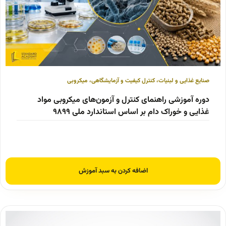
صنایع غذایی و لبنیات
،
کنترل کیفیت و آزمایشگاهی
،
میکروبی
دوره آموزشی راهنمای کنترل و آزمون‌های میکروبی مواد
غذایی و خوراک دام بر اساس استاندارد ملی ۹۸۹۹
اضافه کردن به سبد آموزش