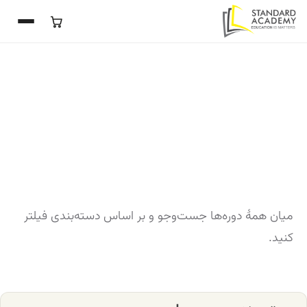
میان همهٔ دوره‌ها جست‌وجو و بر اساس دسته‌بندی فیلتر
کنید.