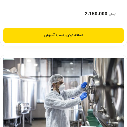
2.150.000
تومان
اضافه کردن به سبد آموزش