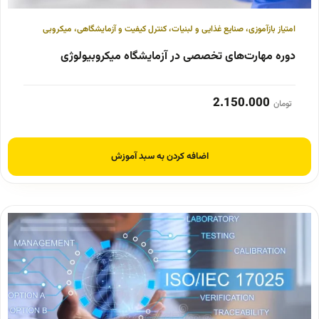
امتیاز بازآموزی
،
صنایع غذایی و لبنیات
،
کنترل کیفیت و آزمایشگاهی
،
میکروبی
دوره مهارت‌های تخصصی در آزمایشگاه میکروبیولوژی
2.150.000
تومان
اضافه کردن به سبد آموزش