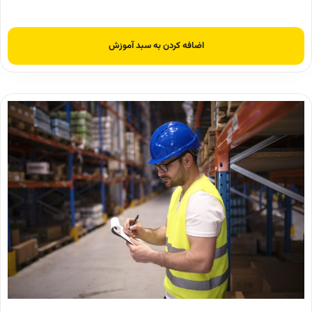
اضافه کردن به سبد آموزش