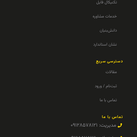
تکنیکال فایل
خدمات مشاوره
دانش‌بنیان
نشان استاندارد
دسترسی سریع
مقالات
ثبت‌نام / ورود
تماس با ما
تماس با ما
مدیریت: ۰۹۱۲۸۵۷۸۱۲۱