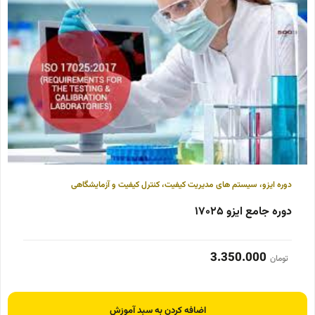
دوره ایزو
،
سیستم های مدیریت کیفیت
،
کنترل کیفیت و آزمایشگاهی
دوره جامع ایزو ۱۷۰۲۵
3.350.000
تومان
اضافه کردن به سبد آموزش