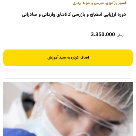
امتیاز بازآموزی
،
بازرسی و نمونه برداری
دوره ارزیابی انطباق و بازرسی کالاهای وارداتی و صادراتی
3.350.000
تومان
اضافه کردن به سبد آموزش