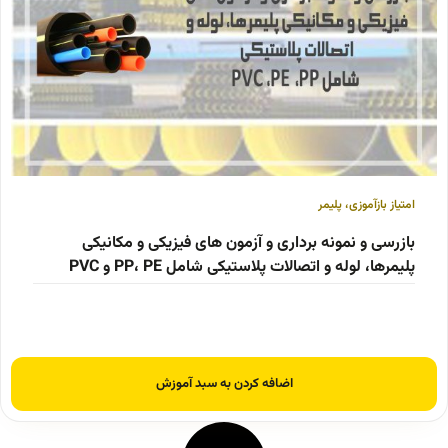
امتیاز بازآموزی
،
پلیمر
بازرسی و نمونه برداری و آزمون های فیزیکی و مکانیکی
پلیمرها، لوله و اتصالات پلاستیکی شامل PP، PE و PVC
اضافه کردن به سبد آموزش