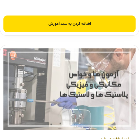
اضافه کردن به سبد آموزش