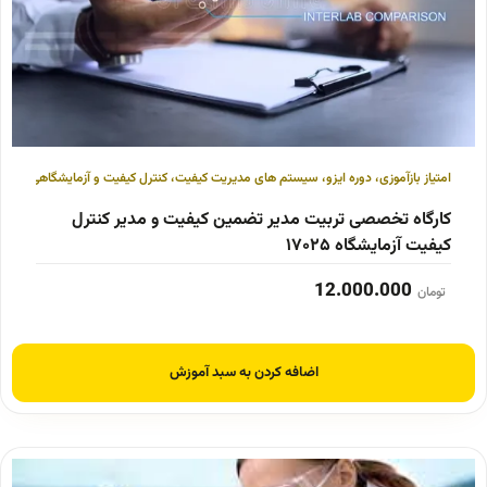
امتیاز بازآموزی
،
دوره ایزو
،
سیستم های مدیریت کیفیت
،
کنترل کیفیت و آزمایشگاهی
کارگاه تخصصی تربیت مدیر تضمین کیفیت و مدیر کنترل
کیفیت آزمایشگاه ۱۷۰۲۵
12.000.000
تومان
اضافه کردن به سبد آموزش