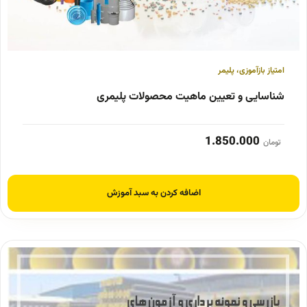
امتیاز بازآموزی
،
پلیمر
شناسایی و تعیین ماهیت محصولات پلیمری
1.850.000
تومان
اضافه کردن به سبد آموزش