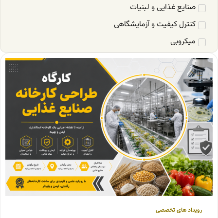
صنایع غذایی و لبنیات
کنترل کیفیت و آزمایشگاهی
میکروبی
رویداد های تخصصی