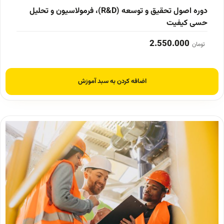
دوره اصول تحقیق و توسعه (R&D)، فرمولاسیون و تحلیل
حسی کیفیت
2.550.000
تومان
اضافه کردن به سبد آموزش