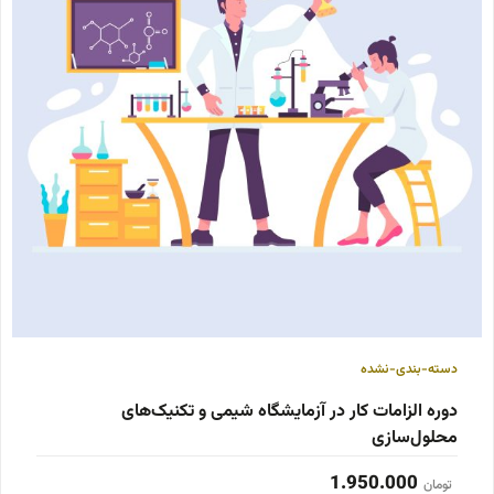
دسته-بندی-نشده
دوره الزامات کار در آزمایشگاه شیمی و تکنیک‌های
محلول‌سازی
1.950.000
تومان