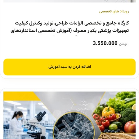
رویداد های تخصصی
کارگاه جامع و تخصصی الزامات طراحی،تولید وکنترل کیفیت
تجهیزات پزشکی یکبار مصرف (آموزش تخصصی استانداردهای
محصول‌محور: از طراحی تا آزمون نهایی)
3.550.000
تومان
اضافه کردن به سبد آموزش