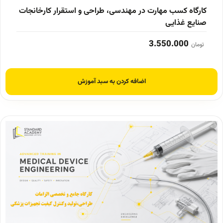
کارگاه کسب مهارت در مهندسی، طراحی و استقرار کارخانجات
صنایع غذایی
3.550.000
تومان
اضافه کردن به سبد آموزش