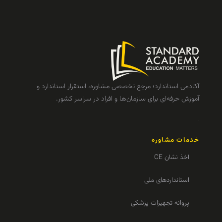
آکادمی استاندارد؛ مرجع تخصصی مشاوره، استقرار استاندارد و
آموزش حرفه‌ای برای سازمان‌ها و افراد در سراسر کشور.
خدمات مشاوره
اخذ نشان CE
استانداردهای ملی
پروانه تجهیزات پزشکی