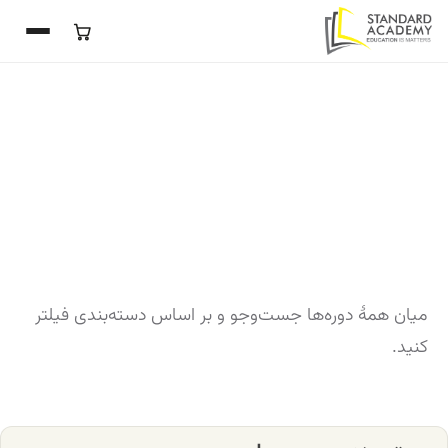
میان همهٔ دوره‌ها جست‌وجو و بر اساس دسته‌بندی فیلتر
کنید.