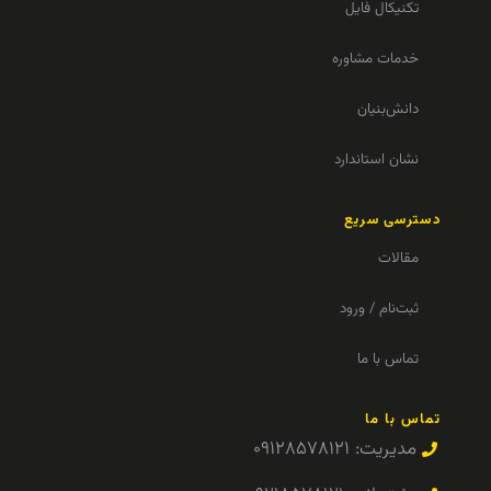
تکنیکال فایل
خدمات مشاوره
دانش‌بنیان
نشان استاندارد
دسترسی سریع
مقالات
ثبت‌نام / ورود
تماس با ما
تماس با ما
مدیریت: ۰۹۱۲۸۵۷۸۱۲۱