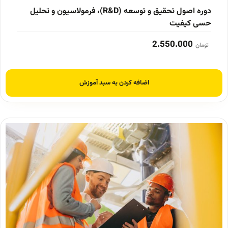
دوره اصول تحقیق و توسعه (R&D)، فرمولاسیون و تحلیل
حسی کیفیت
2.550.000
تومان
اضافه کردن به سبد آموزش