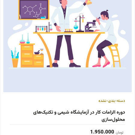
دسته-بندی-نشده
دوره الزامات کار در آزمایشگاه شیمی و تکنیک‌های
محلول‌سازی
1.950.000
تومان