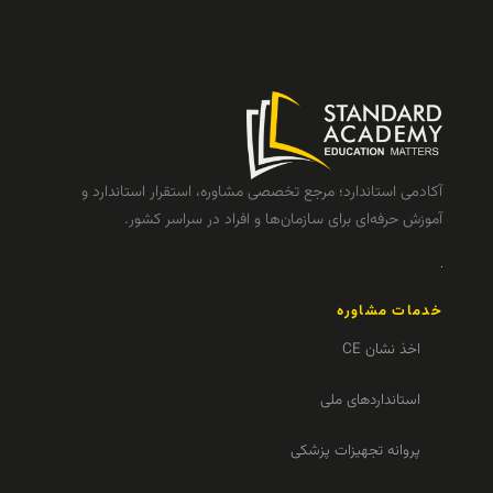
آکادمی استاندارد؛ مرجع تخصصی مشاوره، استقرار استاندارد و
آموزش حرفه‌ای برای سازمان‌ها و افراد در سراسر کشور.
خدمات مشاوره
اخذ نشان CE
استانداردهای ملی
پروانه تجهیزات پزشکی