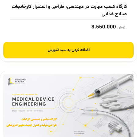
کارگاه کسب مهارت در مهندسی، طراحی و استقرار کارخانجات
صنایع غذایی
3.550.000
تومان
اضافه کردن به سبد آموزش