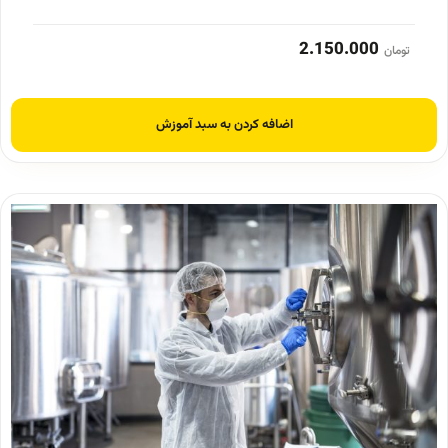
2.150.000
تومان
اضافه کردن به سبد آموزش