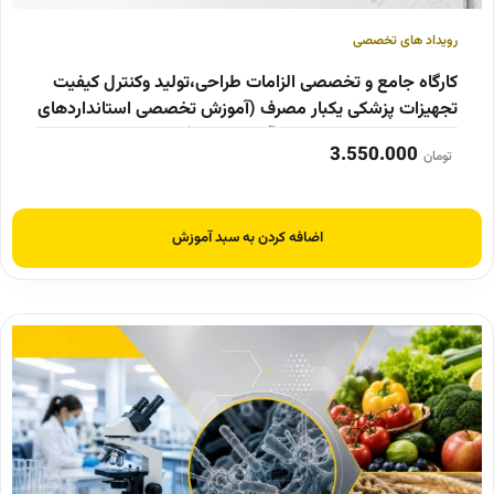
رویداد های تخصصی
کارگاه جامع و تخصصی الزامات طراحی،تولید وکنترل کیفیت
تجهیزات پزشکی یکبار مصرف (آموزش تخصصی استانداردهای
محصول‌محور: از طراحی تا آزمون نهایی)
3.550.000
تومان
اضافه کردن به سبد آموزش