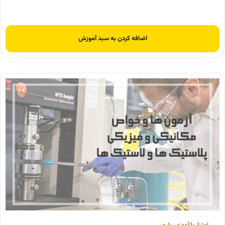
اضافه کردن به سبد آموزش