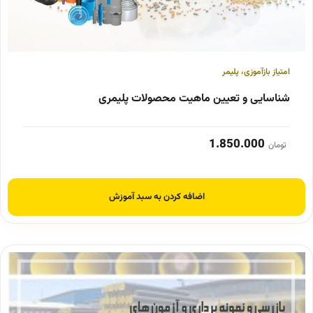
امتیاز بازآموزی
،
پلیمر
شناسایی و تعیین ماهیت محصولات پلیمری
1.850.000
تومان
اضافه کردن به سبد آموزش