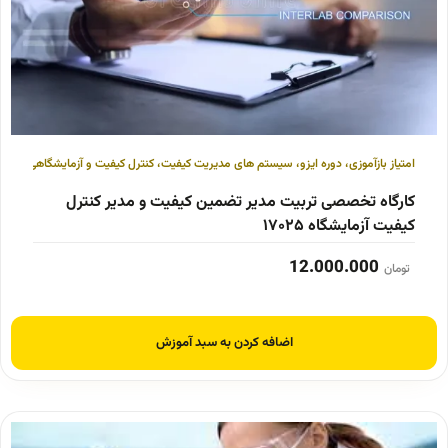
امتیاز بازآموزی
،
دوره ایزو
،
سیستم های مدیریت کیفیت
،
کنترل کیفیت و آزمایشگاهی
کارگاه تخصصی تربیت مدیر تضمین کیفیت و مدیر کنترل
کیفیت آزمایشگاه ۱۷۰۲۵
12.000.000
تومان
اضافه کردن به سبد آموزش