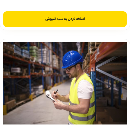
اضافه کردن به سبد آموزش