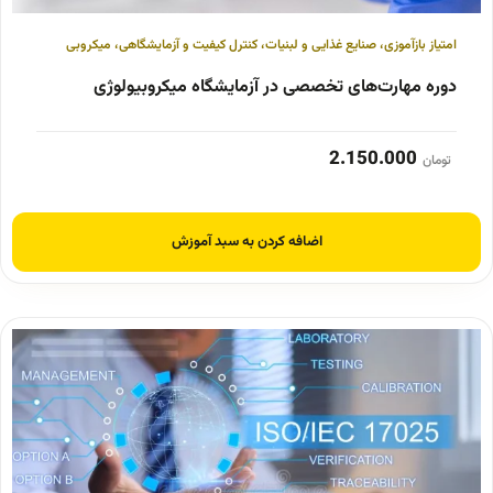
امتیاز بازآموزی
،
صنایع غذایی و لبنیات
،
کنترل کیفیت و آزمایشگاهی
،
میکروبی
دوره مهارت‌های تخصصی در آزمایشگاه میکروبیولوژی
2.150.000
تومان
اضافه کردن به سبد آموزش