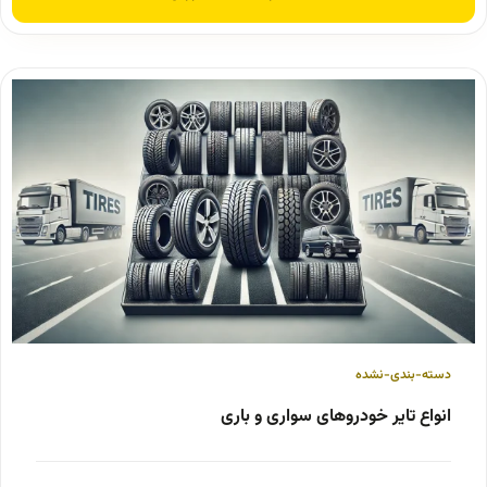
دسته-بندی-نشده
انواع تایر خودروهای سواری و باری