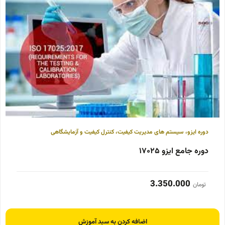
دوره ایزو
،
سیستم های مدیریت کیفیت
،
کنترل کیفیت و آزمایشگاهی
دوره جامع ایزو ۱۷۰۲۵
3.350.000
تومان
اضافه کردن به سبد آموزش