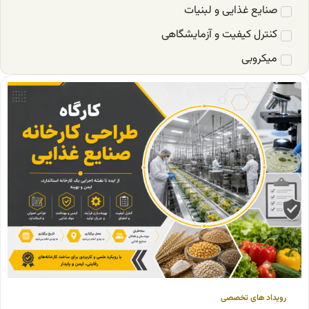
صنایع غذایی و لبنیات
کنترل کیفیت و آزمایشگاهی
میکروبی
رویداد های تخصصی