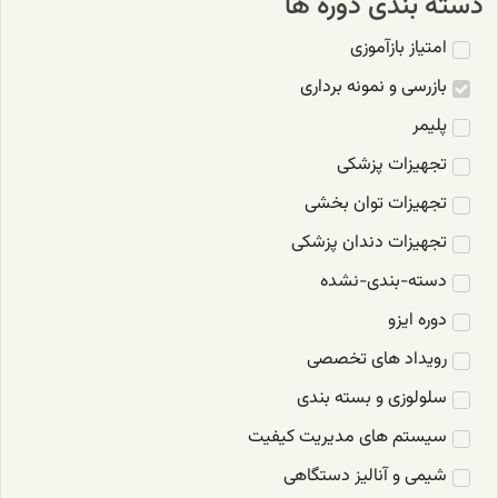
دسته بندی دوره ها
امتیاز بازآموزی
بازرسی و نمونه برداری
پلیمر
تجهیزات پزشکی
تجهیزات توان بخشی
تجهیزات دندان پزشکی
دسته-بندی-نشده
دوره ایزو
رویداد های تخصصی
سلولوزی و بسته بندی
سیستم های مدیریت کیفیت
شیمی و آنالیز دستگاهی