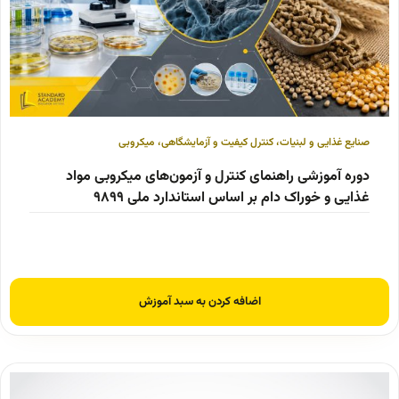
صنایع غذایی و لبنیات
،
کنترل کیفیت و آزمایشگاهی
،
میکروبی
دوره آموزشی راهنمای کنترل و آزمون‌های میکروبی مواد
غذایی و خوراک دام بر اساس استاندارد ملی ۹۸۹۹
اضافه کردن به سبد آموزش