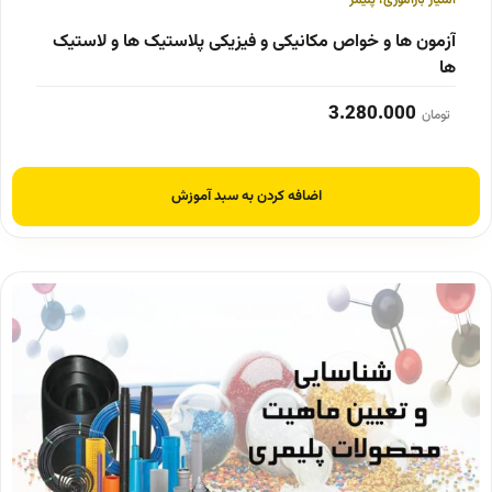
امتیاز بازآموزی
،
پلیمر
آزمون ها و خواص مکانیکی و فیزیکی پلاستیک ها و لاستیک
ها
3.280.000
تومان
اضافه کردن به سبد آموزش