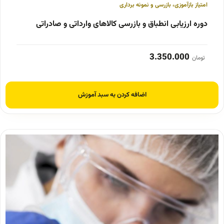
امتیاز بازآموزی
،
بازرسی و نمونه برداری
دوره ارزیابی انطباق و بازرسی کالاهای وارداتی و صادراتی
3.350.000
تومان
اضافه کردن به سبد آموزش