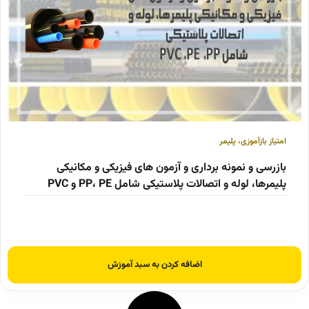
امتیاز بازآموزی
،
پلیمر
بازرسی و نمونه برداری و آزمون های فیزیکی و مکانیکی
پلیمرها، لوله و اتصالات پلاستیکی شامل PP، PE و PVC
اضافه کردن به سبد آموزش