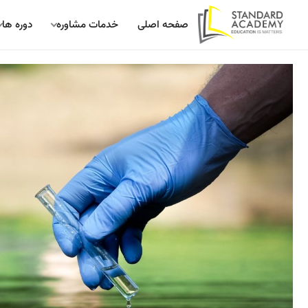
صفحه اصلی
خدمات مشاوره
دوره ها