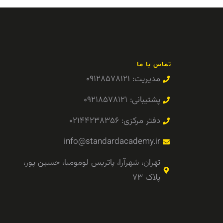
تماس با ما
مدیریت: ۰۹۱۲۸۵۷۸۱۲۱
پشتیبانی: ۰۹۲۱۸۵۷۸۱۲۱
دفتر مرکزی: ۰۲۱۴۴۲۳۸۳۵۶
info@standardacademy.ir
تهران، شهرآرا، پاتریس لومومبا، حسین پور،
پلاک ۷۳