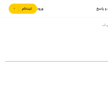
و پاسخ
ورود
ثبت‌نام
ی آب