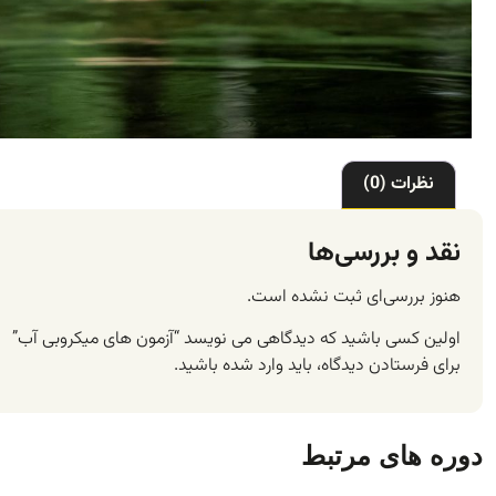
نظرات (0)
نقد و بررسی‌ها
هنوز بررسی‌ای ثبت نشده است.
اولین کسی باشید که دیدگاهی می نویسد “آزمون های میکروبی آب”
برای فرستادن دیدگاه، باید
وارد شده
باشید.
دوره های مرتبط