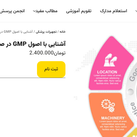
استعلام مدارک
تقویم آموزشی
مطالب مفید
انجمن پرسش 
خانه
/
تجهیزات پزشکی
/ آشنایی با اصول GMP در صنایع غذایی، مهندسی پزشکی، دارویی و…
آشنایی با اصول GMP در صنایع غذایی، مهندسی پزشکی، دارویی و…
تومان
2.400.000
ثبت نام