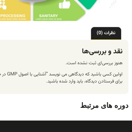
نظرات (0)
نقد و بررسی‌ها
هنوز بررسی‌ای ثبت نشده است.
اولین کسی باشید که دیدگاهی می نویسد “آشنایی با اصول GMP در صنایع غذایی، مهندسی پزشکی، دارویی و…”
برای فرستادن دیدگاه، باید
وارد شده
باشید.
دوره های مرتبط