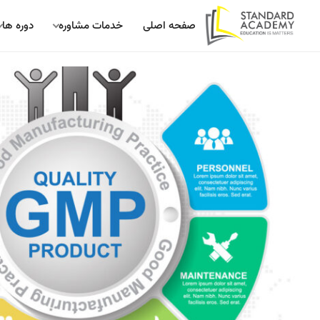
صفحه اصلی
خدمات مشاوره
دوره ها