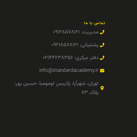
تماس با ما
مدیریت: ۰۹۱۲۸۵۷۸۱۲۱
پشتیبانی: ۰۹۲۱۸۵۷۸۱۲۱
دفتر مرکزی: ۰۲۱۴۴۲۳۸۳۵۶
info@standardacademy.ir
تهران، شهرآرا، پاتریس لومومبا، حسین پور،
پلاک ۷۳