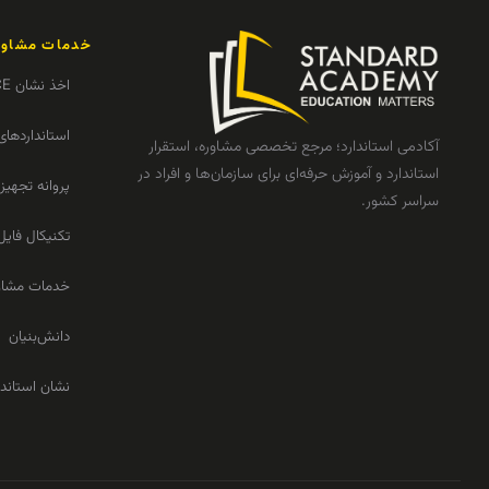
خدمات مشاور
اخذ نشان CE
استانداردهای
آکادمی استاندارد؛ مرجع تخصصی مشاوره، استقرار
استاندارد و آموزش حرفه‌ای برای سازمان‌ها و افراد در
پروانه تجهی
سراسر کشور.
تکنیکال فایل
خدمات مشاو
دانش‌بنیان
نشان استاندا