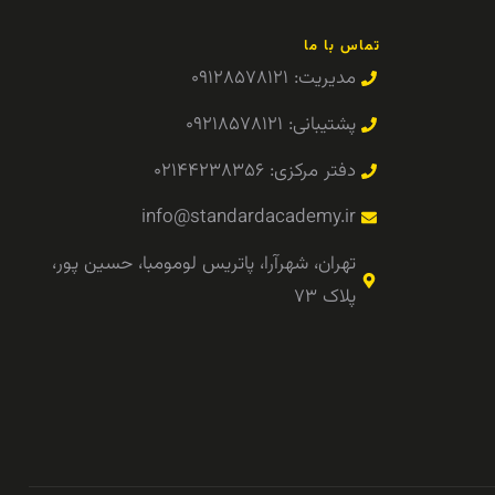
تماس با ما
مدیریت: ۰۹۱۲۸۵۷۸۱۲۱
پشتیبانی: ۰۹۲۱۸۵۷۸۱۲۱
دفتر مرکزی: ۰۲۱۴۴۲۳۸۳۵۶
info@standardacademy.ir
تهران، شهرآرا، پاتریس لومومبا، حسین پور،
پلاک ۷۳