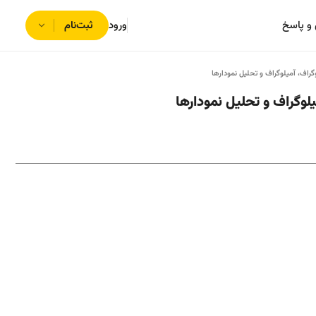
و پاسخ
ورود
ثبت‌نام
گراف، آمیلوگراف و تحلیل نمودارها
یلوگراف و تحلیل نمودارها