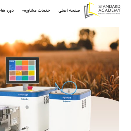
صفحه اصلی
خدمات مشاوره
دوره ها