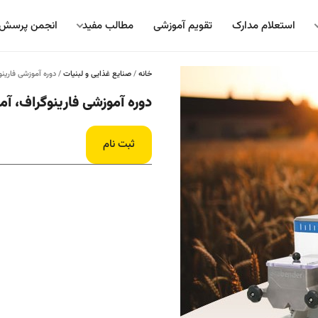
استعلام مدارک
تقویم آموزشی
مطالب مفید
انجمن پرسش 
خانه
/
صنایع غذایی و لبنیات
/ دوره آموزشی فارینو
دوره آموزشی فارینوگراف، آم
ثبت نام