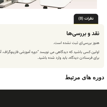
نظرات (0)
نقد و بررسی‌ها
هنوز بررسی‌ای ثبت نشده است.
اولین کسی باشید که دیدگاهی می نویسد “دوره آموزشی فارینوگراف، آم
برای فرستادن دیدگاه، باید
وارد شده
باشید.
دوره های مرتبط