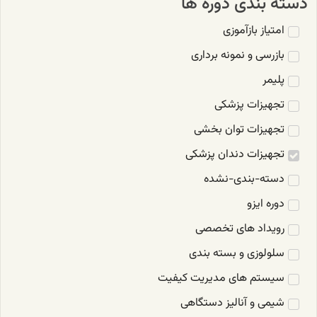
دسته بندی دوره ها
امتیاز بازآموزی
بازرسی و نمونه برداری
پلیمر
تجهیزات پزشکی
تجهیزات توان بخشی
تجهیزات دندان پزشکی
دسته-بندی-نشده
دوره ایزو
رویداد های تخصصی
سلولوزی و بسته بندی
سیستم های مدیریت کیفیت
شیمی و آنالیز دستگاهی