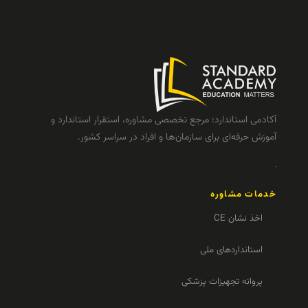
آکادمی استاندارد؛ مرجع تخصصی مشاوره، استقرار استاندارد و
آموزش حرفه‌ای برای سازمان‌ها و افراد در سراسر کشور.
خدمات مشاوره
اخذ نشان CE
استانداردهای ملی
پروانه تجهیزات پزشکی