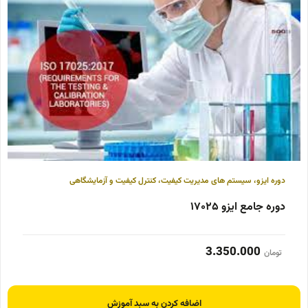
دوره ایزو
،
سیستم های مدیریت کیفیت
،
کنترل کیفیت و آزمایشگاهی
دوره جامع ایزو ۱۷۰۲۵
3.350.000
تومان
اضافه کردن به سبد آموزش