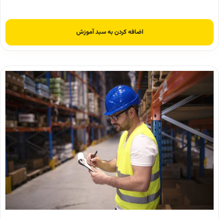
اضافه کردن به سبد آموزش