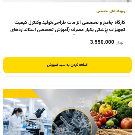
رویداد های تخصصی
کارگاه جامع و تخصصی الزامات طراحی،تولید وکنترل کیفیت
تجهیزات پزشکی یکبار مصرف (آموزش تخصصی استانداردهای
محصول‌محور: از طراحی تا آزمون نهایی)
3.550.000
تومان
اضافه کردن به سبد آموزش