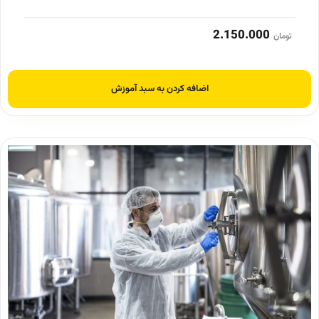
2.150.000
تومان
اضافه کردن به سبد آموزش