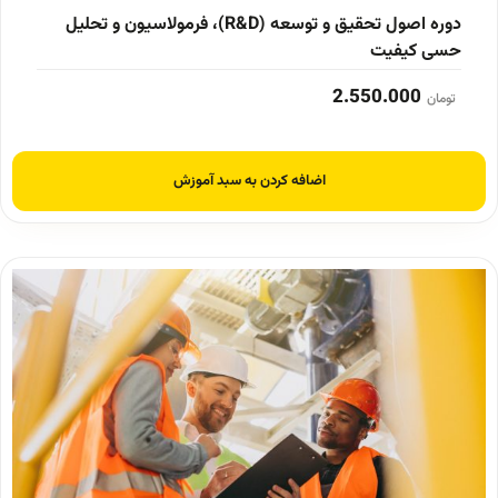
دوره اصول تحقیق و توسعه (R&D)، فرمولاسیون و تحلیل
حسی کیفیت
2.550.000
تومان
اضافه کردن به سبد آموزش