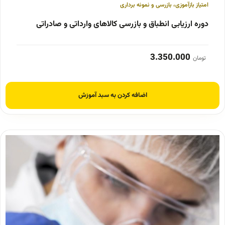
امتیاز بازآموزی
،
بازرسی و نمونه برداری
دوره ارزیابی انطباق و بازرسی کالاهای وارداتی و صادراتی
3.350.000
تومان
اضافه کردن به سبد آموزش