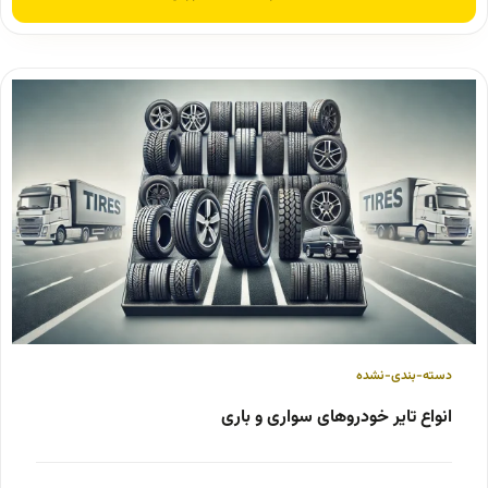
دسته-بندی-نشده
انواع تایر خودروهای سواری و باری