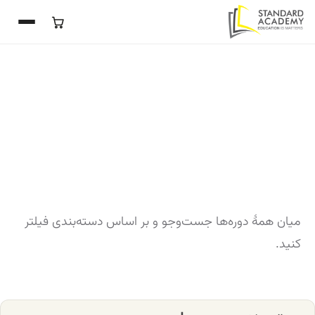
میان همهٔ دوره‌ها جست‌وجو و بر اساس دسته‌بندی فیلتر
کنید.