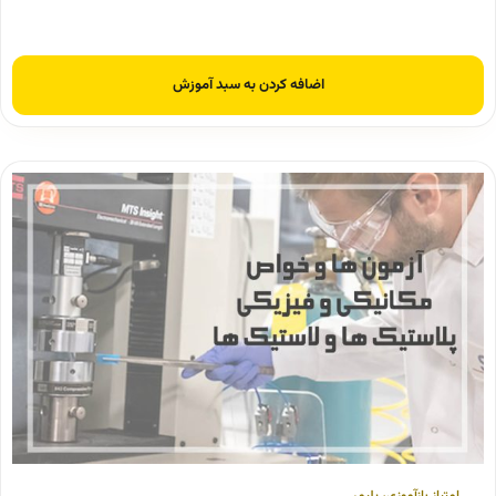
اضافه کردن به سبد آموزش