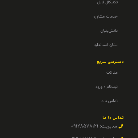
تکنیکال فایل
خدمات مشاوره
دانش‌بنیان
نشان استاندارد
دسترسی سریع
مقالات
ثبت‌نام / ورود
تماس با ما
تماس با ما
مدیریت: ۰۹۱۲۸۵۷۸۱۲۱