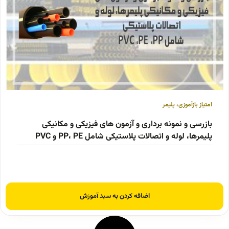
امتیاز بازآموزی
،
پلیمر
بازرسی و نمونه برداری و آزمون های فیزیکی و مکانیکی
پلیمرها، لوله و اتصالات پلاستیکی شامل PP، PE و PVC
اضافه کردن به سبد آموزش