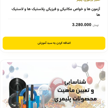
امتیاز بازآموزی
،
پلیمر
آزمون ها و خواص مکانیکی و فیزیکی پلاستیک ها و لاستیک
ها
3.280.000
تومان
اضافه کردن به سبد آموزش