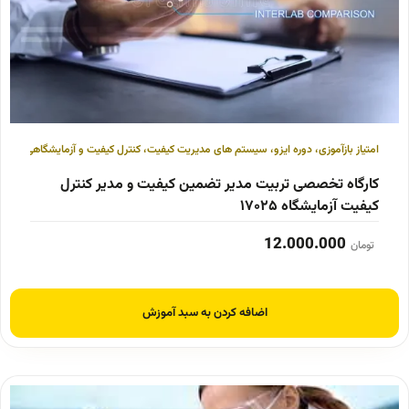
امتیاز بازآموزی
،
دوره ایزو
،
سیستم های مدیریت کیفیت
،
کنترل کیفیت و آزمایشگاهی
کارگاه تخصصی تربیت مدیر تضمین کیفیت و مدیر کنترل
کیفیت آزمایشگاه ۱۷۰۲۵
12.000.000
تومان
اضافه کردن به سبد آموزش