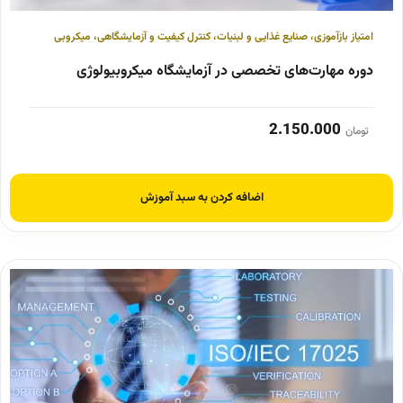
امتیاز بازآموزی
،
صنایع غذایی و لبنیات
،
کنترل کیفیت و آزمایشگاهی
،
میکروبی
دوره مهارت‌های تخصصی در آزمایشگاه میکروبیولوژی
2.150.000
تومان
اضافه کردن به سبد آموزش