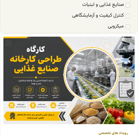
صنایع غذایی و لبنیات
کنترل کیفیت و آزمایشگاهی
میکروبی
رویداد های تخصصی