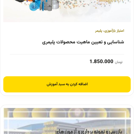
امتیاز بازآموزی
،
پلیمر
شناسایی و تعیین ماهیت محصولات پلیمری
1.850.000
تومان
اضافه کردن به سبد آموزش