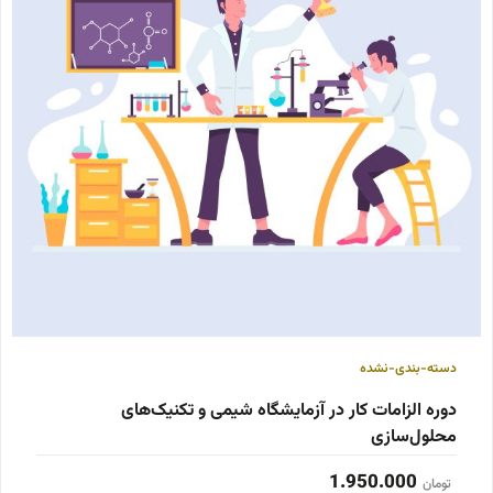
دسته-بندی-نشده
دوره الزامات کار در آزمایشگاه شیمی و تکنیک‌های
محلول‌سازی
1.950.000
تومان