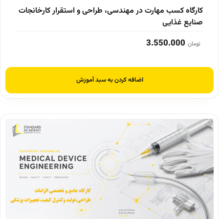
کارگاه کسب مهارت در مهندسی، طراحی و استقرار کارخانجات
صنایع غذایی
3.550.000
تومان
اضافه کردن به سبد آموزش