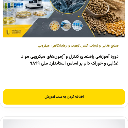
صنایع غذایی و لبنیات
،
کنترل کیفیت و آزمایشگاهی
،
میکروبی
دوره آموزشی راهنمای کنترل و آزمون‌های میکروبی مواد
غذایی و خوراک دام بر اساس استاندارد ملی ۹۸۹۹
اضافه کردن به سبد آموزش